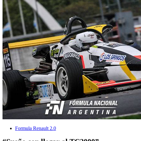
Formula Renault 2.0