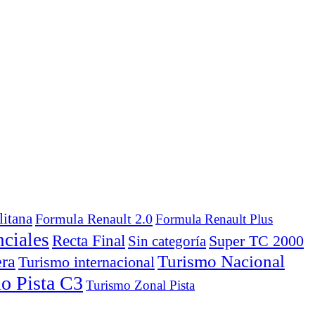
itana
Formula Renault 2.0
Formula Renault Plus
nciales
Recta Final
Super TC 2000
Sin categoría
Turismo Nacional
era
Turismo internacional
o Pista C3
Turismo Zonal Pista