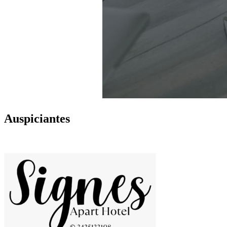
Auspiciantes