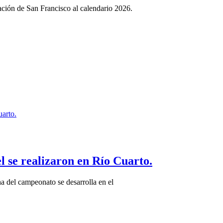
ción de San Francisco al calendario 2026.
l se realizaron en Río Cuarto.
ha del campeonato se desarrolla en el