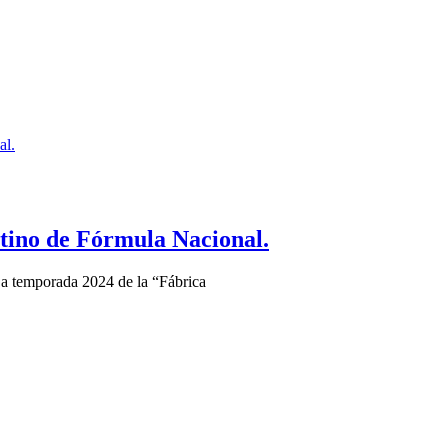
ntino de Fórmula Nacional.
a temporada 2024 de la “Fábrica