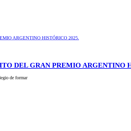
ITO DEL GRAN PREMIO ARGENTINO HI
ilegio de formar