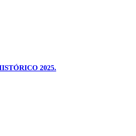
STÓRICO 2025.