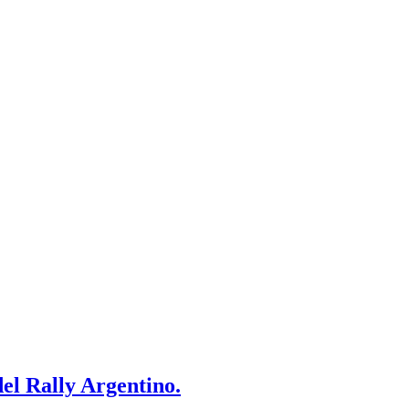
el Rally Argentino.