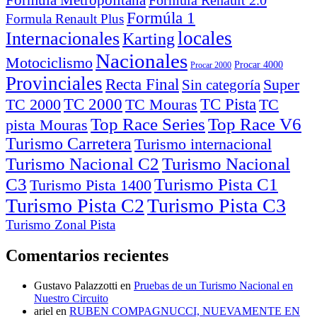
Formúla 1
Formula Renault Plus
locales
Internacionales
Karting
Nacionales
Motociclismo
Procar 4000
Procar 2000
Provinciales
Recta Final
Super
Sin categoría
TC Pista
TC 2000
TC
TC 2000
TC Mouras
Top Race Series
pista Mouras
Turismo Carretera
Turismo internacional
Turismo Nacional C2
Turismo Nacional
C3
Turismo Pista C1
Turismo Pista 1400
Turismo Pista C2
Turismo Pista C3
Turismo Zonal Pista
Comentarios recientes
Gustavo Palazzotti
en
Pruebas de un Turismo Nacional en
Nuestro Circuito
ariel
en
RUBEN COMPAGNUCCI, NUEVAMENTE EN