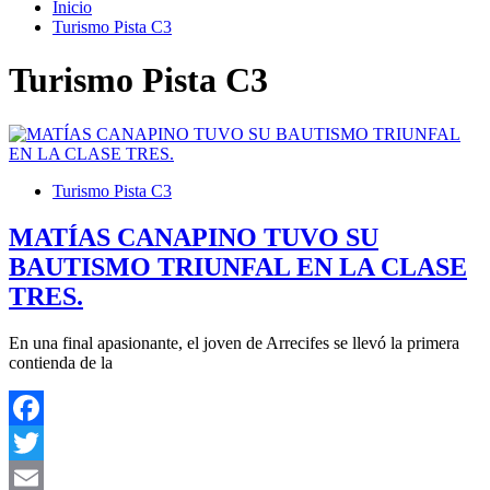
Inicio
Turismo Pista C3
Turismo Pista C3
Turismo Pista C3
MATÍAS CANAPINO TUVO SU
BAUTISMO TRIUNFAL EN LA CLASE
TRES.
En una final apasionante, el joven de Arrecifes se llevó la primera
contienda de la
Facebook
Twitter