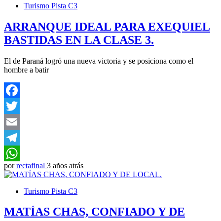
Turismo Pista C3
ARRANQUE IDEAL PARA EXEQUIEL
BASTIDAS EN LA CLASE 3.
El de Paraná logró una nueva victoria y se posiciona como el
hombre a batir
Facebook
Twitter
Email
Telegram
por
rectafinal
3 años atrás
WhatsApp
Turismo Pista C3
MATÍAS CHAS, CONFIADO Y DE