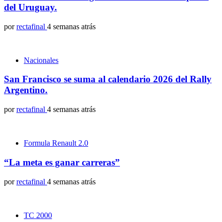
del Uruguay.
por
rectafinal
4 semanas atrás
Nacionales
San Francisco se suma al calendario 2026 del Rally
Argentino.
por
rectafinal
4 semanas atrás
Formula Renault 2.0
“La meta es ganar carreras”
por
rectafinal
4 semanas atrás
TC 2000