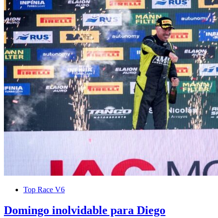
Domingo inolvidable para Diego