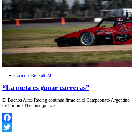
Formula Renault 2.0
“La meta es ganar carreras”
El Buenos Aires Racing continúa firme en el Campeonato Argentino
de Fórmula Nacional junto a
Facebook