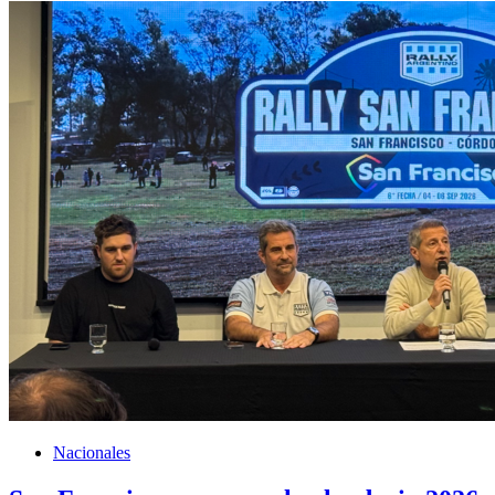
Nacionales