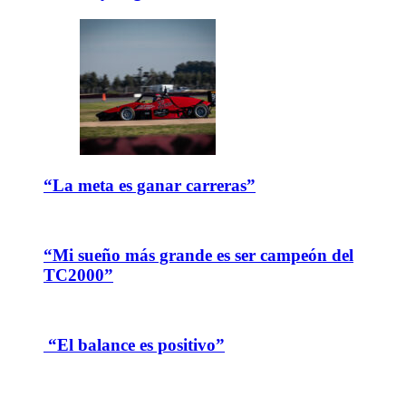
“La meta es ganar carreras”
“Mi sueño más grande es ser campeón del
TC2000”
“El balance es positivo”