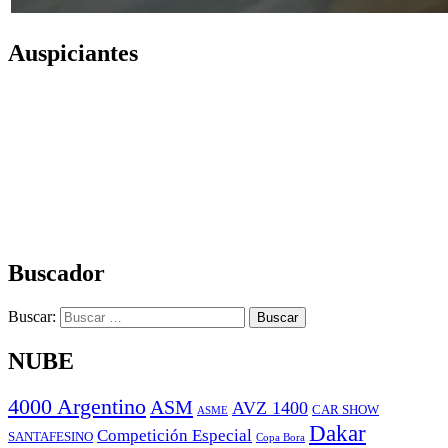
Auspiciantes
Buscador
Buscar:
NUBE
4000 Argentino
ASM
AVZ 1400
CAR SHOW
ASME
Dakar
Competición Especial
SANTAFESINO
Copa Bora