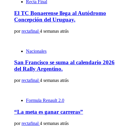
Recta Final
El TC Bonaerense llega al Autódromo
Concepción del Uruguay.
por
rectafinal
4 semanas atrás
Nacionales
San Francisco se suma al calendario 2026
del Rally Argentino.
por
rectafinal
4 semanas atrás
Formula Renault 2.0
“La meta es ganar carreras”
por
rectafinal
4 semanas atrás