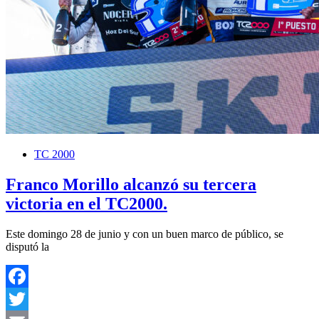
TC 2000
Franco Morillo alcanzó su tercera
victoria en el TC2000.
Este domingo 28 de junio y con un buen marco de público, se
disputó la
Facebook