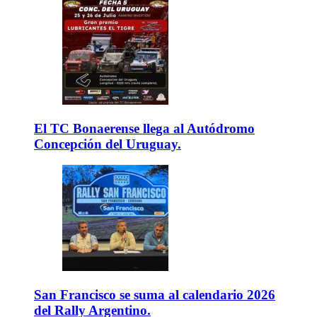
El TC Bonaerense llega al Autódromo
Concepción del Uruguay.
San Francisco se suma al calendario 2026
del Rally Argentino.