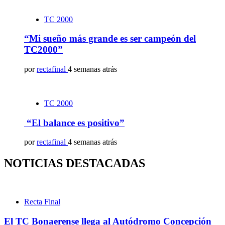
TC 2000
“Mi sueño más grande es ser campeón del
TC2000”
por
rectafinal
4 semanas atrás
TC 2000
“El balance es positivo”
por
rectafinal
4 semanas atrás
NOTICIAS DESTACADAS
Recta Final
El TC Bonaerense llega al Autódromo Concepción