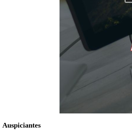
Auspiciantes