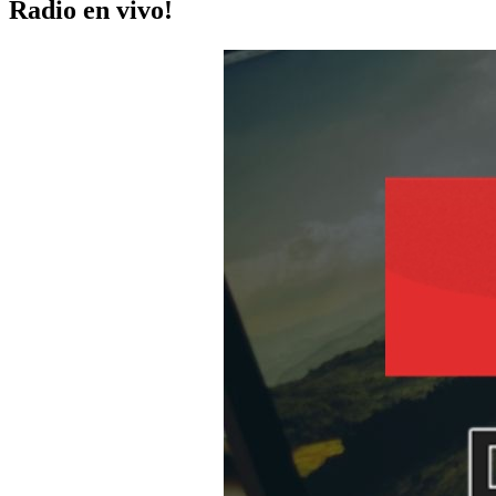
Radio en vivo!