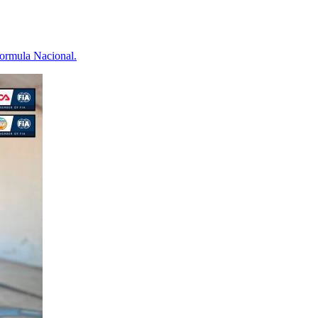
Formula Nacional.