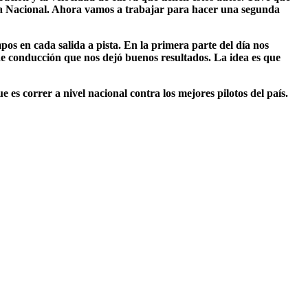
ula Nacional. Ahora vamos a trabajar para hacer una segunda
s en cada salida a pista. En la primera parte del día nos
e conducción que nos dejó buenos resultados. La idea es que
 es correr a nivel nacional contra los mejores pilotos del país.