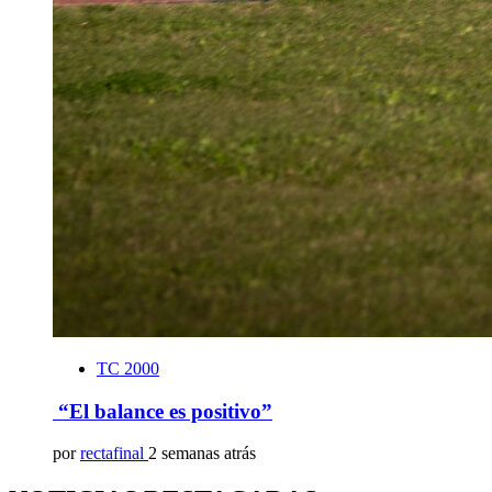
TC 2000
“El balance es positivo”
por
rectafinal
2 semanas atrás