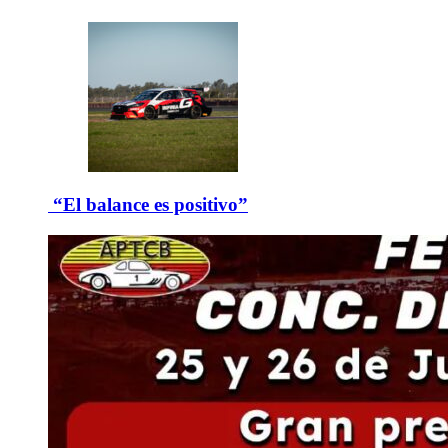
“El balance es positivo”