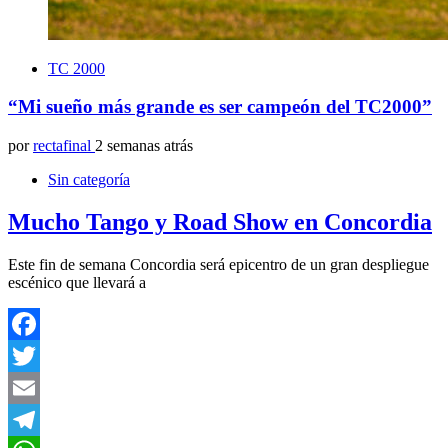
TC 2000
“Mi sueño más grande es ser campeón del TC2000”
por
rectafinal
2 semanas atrás
Sin categoría
Mucho Tango y Road Show en Concordia
Este fin de semana Concordia será epicentro de un gran despliegue
escénico que llevará a
Facebook
Twitter
Email