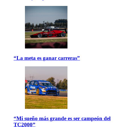
“La meta es ganar carreras”
“Mi sueño más grande es ser campeón del
TC2000”