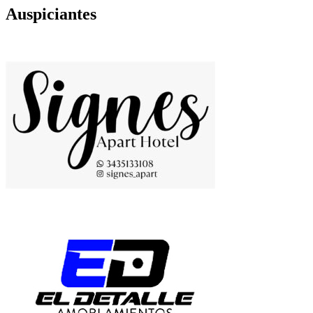
Auspiciantes