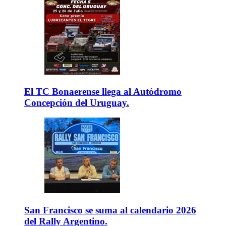
El TC Bonaerense llega al Autódromo
Concepción del Uruguay.
San Francisco se suma al calendario 2026
del Rally Argentino.