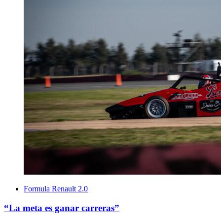
Formula Renault 2.0
“La meta es ganar carreras”