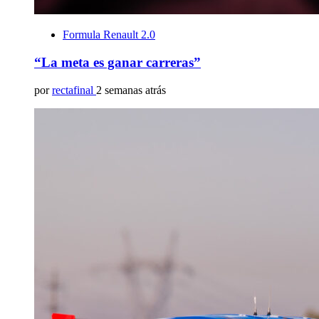
Formula Renault 2.0
“La meta es ganar carreras”
por
rectafinal
2 semanas atrás