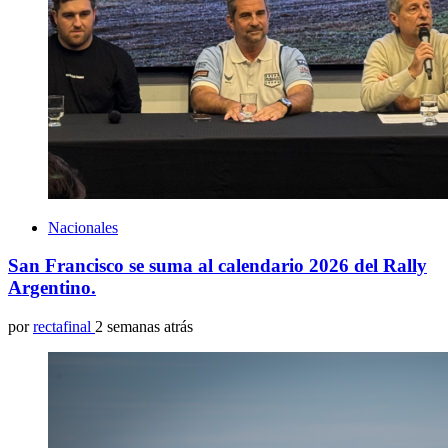
Nacionales
San Francisco se suma al calendario 2026 del Rally
Argentino.
por
rectafinal
2 semanas atrás