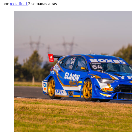
por
rectafinal
2 semanas atrás