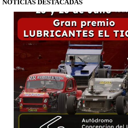
NOTICIAS DESTACADAS