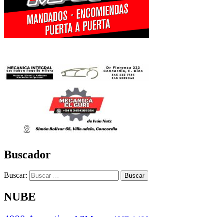
Buscador
Buscar:
NUBE