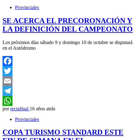
Provinciales
SE ACERCA EL PRECORONACIÓN Y
LA DEFINICIÓN DEL CAMPEONATO
Los próximos días sábado 9 y domingo 10 de octubre se disputará
en el Autódromo
Facebook
Twitter
Email
Telegram
por
rectafinal
16 años atrás
WhatsApp
Provinciales
COPA TURISMO STANDARD ESTE