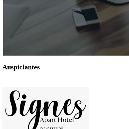
Auspiciantes